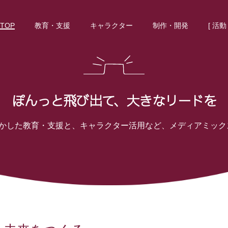
TOP
教育・支援
キャラクター
制作・開発
[ 活動 
 ぽんっと飛び出て、大きなリードを
かした教育・支援と、キャラクター活用など、メディアミック