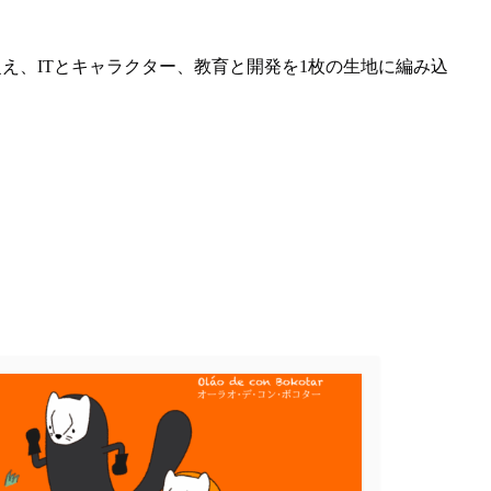
え、ITとキャラクター、教育と開発を1枚の生地に編み込