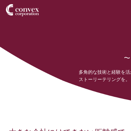
〜
多角的な技術と経験を活
ストーリーテリングを。