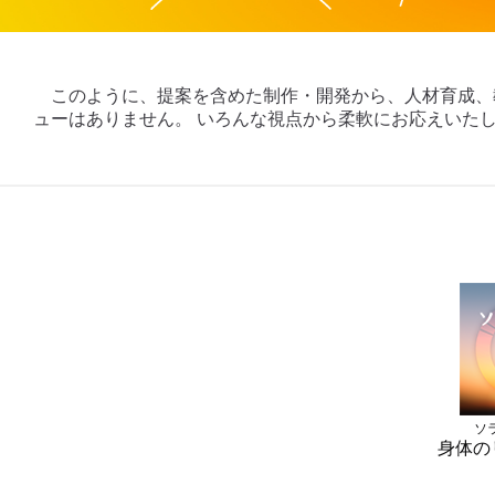
このように、提案を含めた制作・開発から、人材育成、
ューはありません。 いろんな視点から柔軟にお応えいた
ソ
身体の